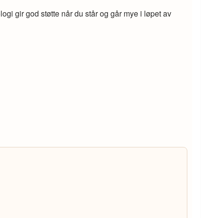
i gir god støtte når du står og går mye i løpet av