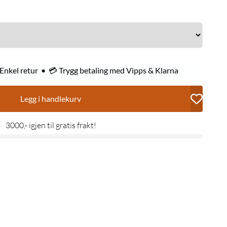
 Enkel retur • 💳 Trygg betaling med Vipps & Klarna
Legg i handlekurv
3000,- igjen til gratis frakt!