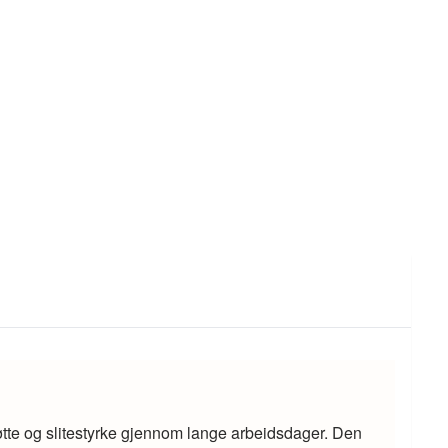
støtte og slitestyrke gjennom lange arbeidsdager. Den