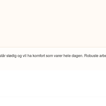
står stødig og vil ha komfort som varer hele dagen. Robuste arb