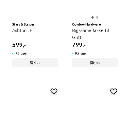
Stars & Stripes
Cowboy Hardware
Ashton JR
Big Game Jakke Til
Gutt
599,-
799,-
På lager
På lager
Kjøp
Kjøp