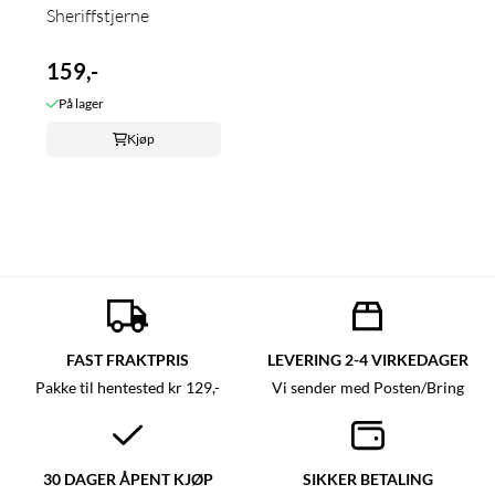
Sheriffstjerne
159,-
På lager
Kjøp
FAST FRAKTPRIS
LEVERING 2-4 VIRKEDAGER
Pakke til hentested kr 129,-
Vi sender med Posten/Bring
30 DAGER ÅPENT KJØP
SIKKER BETALING