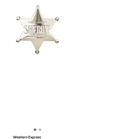
Western Express