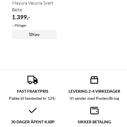
Mayura Vacuna Svart
Belte
1.399,-
På lager
Kjøp
FAST FRAKTPRIS
LEVERING 2-4 VIRKEDAGER
Pakke til hentested kr 129,-
Vi sender med Posten/Bring
30 DAGER ÅPENT KJØP
SIKKER BETALING