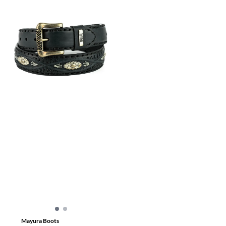
Mayura Boots