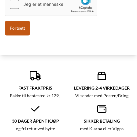
FAST FRAKTPRIS
LEVERING 2-4 VIRKEDAGER
Pakke til hentested kr 129,-
Vi sender med Posten/Bring
30 DAGER ÅPENT KJØP
SIKKER BETALING
og fri retur ved bytte
med Klarna eller Vipps