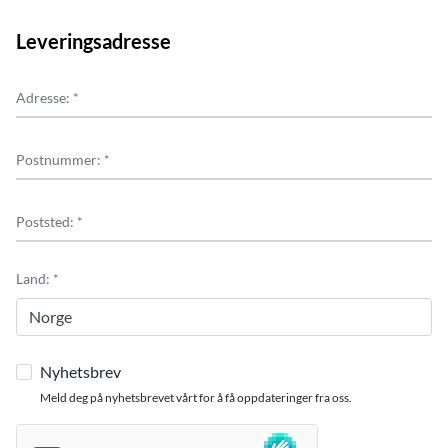
Leveringsadresse
Adresse: *
Postnummer: *
Poststed: *
Land: *
Nyhetsbrev
Meld deg på nyhetsbrevet vårt for å få oppdateringer fra oss.