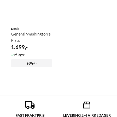
Denix
General Washington's
Pistol
1.699,-
På lager
Kjøp
FAST FRAKTPRIS
LEVERING 2-4 VIRKEDAGER