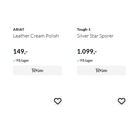
ARIAT
Tough-1
Leather Cream Polish
Silver Star Sporer
149,-
1.099,-
På lager
På lager
Kjøp
Kjøp