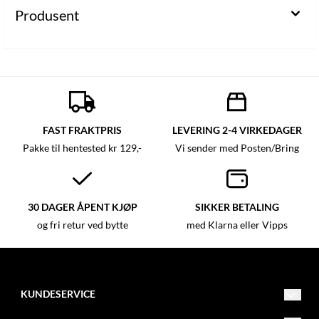
Produsent
FAST FRAKTPRIS
LEVERING 2-4 VIRKEDAGER
Pakke til hentested kr 129,-
Vi sender med Posten/Bring
30 DAGER ÅPENT KJØP
SIKKER BETALING
og fri retur ved bytte
med Klarna eller Vipps
KUNDESERVICE