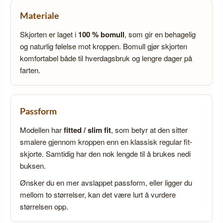
Materiale
Skjorten er laget i
100 % bomull
, som gir en behagelig
og naturlig følelse mot kroppen. Bomull gjør skjorten
komfortabel både til hverdagsbruk og lengre dager på
farten.
Passform
Modellen har
fitted / slim fit
, som betyr at den sitter
smalere gjennom kroppen enn en klassisk regular fit-
skjorte. Samtidig har den nok lengde til å brukes nedi
buksen.
Ønsker du en mer avslappet passform, eller ligger du
mellom to størrelser, kan det være lurt å vurdere
størrelsen opp.