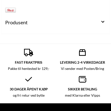
Produsent
FAST FRAKTPRIS
LEVERING 2-4 VIRKEDAGER
Pakke til hentested kr 129,-
Vi sender med Posten/Bring
30 DAGER ÅPENT KJØP
SIKKER BETALING
og fri retur ved bytte
med Klarna eller Vipps